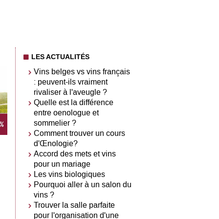
LES ACTUALITÉS
Vins belges vs vins français
: peuvent-ils vraiment
rivaliser à l'aveugle ?
Quelle est la différence
entre oenologue et
sommelier ?
Comment trouver un cours
d'Œnologie?
Accord des mets et vins
pour un mariage
Les vins biologiques
Pourquoi aller à un salon du
vins ?
Trouver la salle parfaite
pour l'organisation d'une