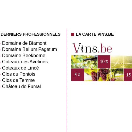
DERNIERS PROFESSIONNELS
LA CARTE VINS.BE
Domaine de Biamont
Domaine Bellum Fagetum
Domaine Beekborne
Coteaux des Avelines
Coteaux de Lincé
Clos du Pontois
Clos de Temme
Château de Fumal