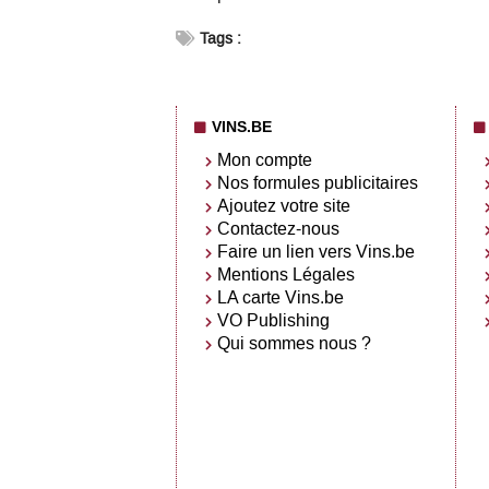
Tags :
VINS.BE
Mon compte
Nos formules publicitaires
Ajoutez votre site
Contactez-nous
Faire un lien vers Vins.be
Mentions Légales
LA carte Vins.be
VO Publishing
Qui sommes nous ?