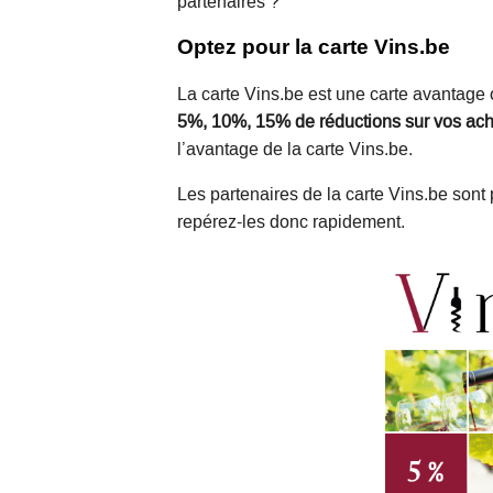
partenaires ?
Optez pour la carte Vins.be
La carte Vins.be est une carte avantage
5%, 10%, 15% de réductions sur vos ach
l’avantage de la carte Vins.be.
Les partenaires de la carte Vins.be sont p
repérez-les donc rapidement.