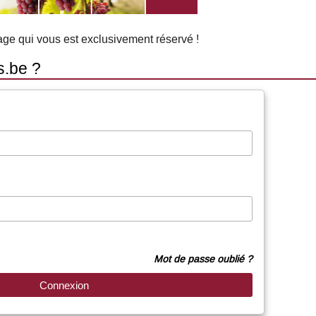
tage qui vous est exclusivement réservé !
s.be ?
Mot de passe oublié ?
Connexion