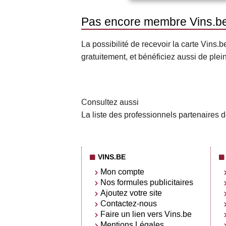
Pas encore membre Vins.b
La possibilité de recevoir la carte Vin
gratuitement, et bénéficiez aussi de plei
Consultez aussi
La liste des professionnels partenaires d
VINS.BE
Mon compte
Nos formules publicitaires
Ajoutez votre site
Contactez-nous
Faire un lien vers Vins.be
Mentions Légales