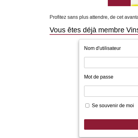
Profitez sans plus attendre, de cet avan
Vous êtes déjà membre Vin
Nom d'utilisateur
Mot de passe
Se souvenir de moi