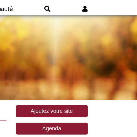
auté
Ajoutez votre site
Agenda