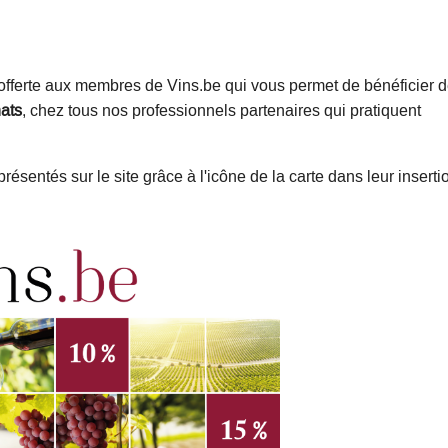
 offerte aux membres de Vins.be qui vous permet de bénéficier 
ats
, chez tous nos professionnels partenaires qui pratiquent
résentés sur le site grâce à l'icône de la carte dans leur insertio