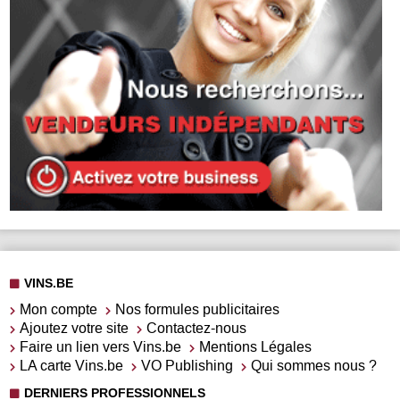
VINS.BE
Mon compte
Nos formules publicitaires
Ajoutez votre site
Contactez-nous
Faire un lien vers Vins.be
Mentions Légales
LA carte Vins.be
VO Publishing
Qui sommes nous ?
DERNIERS PROFESSIONNELS