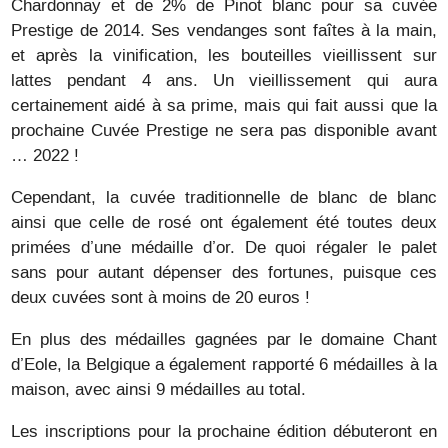
Chardonnay et de 2% de Pinot blanc pour sa cuvée
Prestige de 2014. Ses vendanges sont faîtes à la main,
et après la vinification, les bouteilles vieillissent sur
lattes pendant 4 ans. Un vieillissement qui aura
certainement aidé à sa prime, mais qui fait aussi que la
prochaine Cuvée Prestige ne sera pas disponible avant
… 2022 !
Cependant, la cuvée traditionnelle de blanc de blanc
ainsi que celle de rosé ont également été toutes deux
primées d’une médaille d’or. De quoi régaler le palet
sans pour autant dépenser des fortunes, puisque ces
deux cuvées sont à moins de 20 euros !
En plus des médailles gagnées par le domaine Chant
d’Eole, la Belgique a également rapporté 6 médailles à la
maison, avec ainsi 9 médailles au total.
Les inscriptions pour la prochaine édition débuteront en