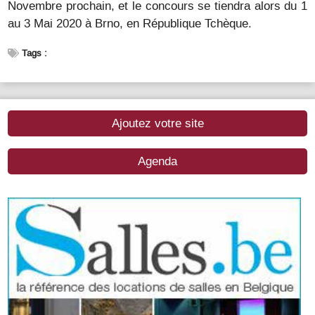
Novembre prochain, et le concours se tiendra alors du 1
au 3 Mai 2020 à Brno, en République Tchèque.
Tags :
Ajoutez votre site
Agenda