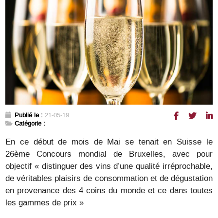
Publié le :
21-05-19
Catégorie :
En ce début de mois de Mai se tenait en Suisse le
26ème Concours mondial de Bruxelles, avec pour
objectif « distinguer des vins d’une qualité irréprochable,
de véritables plaisirs de consommation et de dégustation
en provenance des 4 coins du monde et ce dans toutes
les gammes de prix »