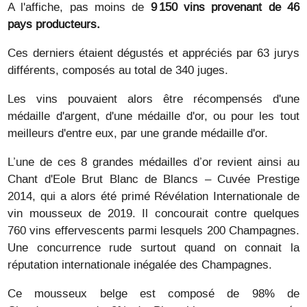
A l'affiche, pas moins de
9 150 vins provenant de 46
pays producteurs.
Ces derniers étaient dégustés et appréciés par 63 jurys
différents, composés au total de 340 juges.
Les vins pouvaient alors être récompensés d'une
médaille d'argent, d'une médaille d'or, ou pour les tout
meilleurs d'entre eux, par une grande médaille d'or.
L’une de ces 8 grandes médailles d’or revient ainsi au
Chant d'Eole Brut Blanc de Blancs – Cuvée Prestige
2014, qui a alors été primé Révélation Internationale de
vin mousseux de 2019. Il concourait contre quelques
760 vins effervescents parmi lesquels 200 Champagnes.
Une concurrence rude surtout quand on connait la
réputation internationale inégalée des Champagnes.
Ce mousseux belge est composé de 98% de