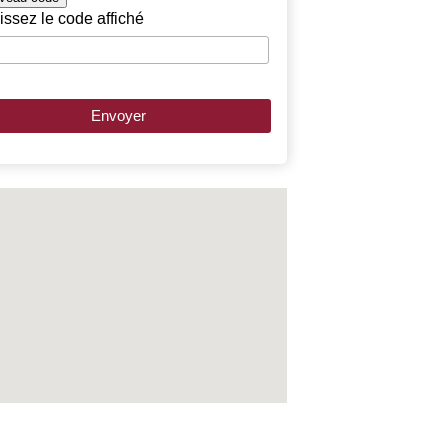
issez le code affiché
Envoyer