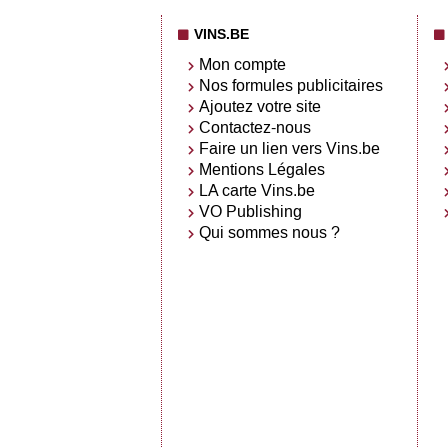
VINS.BE
Mon compte
Nos formules publicitaires
Ajoutez votre site
Contactez-nous
Faire un lien vers Vins.be
Mentions Légales
LA carte Vins.be
VO Publishing
Qui sommes nous ?