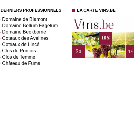
DERNIERS PROFESSIONNELS
LA CARTE VINS.BE
Domaine de Biamont
Domaine Bellum Fagetum
Domaine Beekborne
Coteaux des Avelines
Coteaux de Lincé
Clos du Pontois
Clos de Temme
Château de Fumal