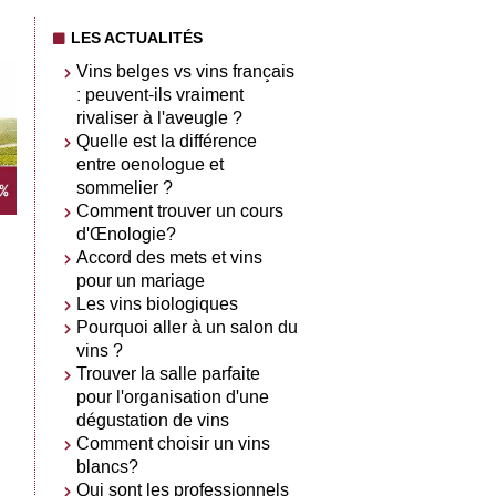
LES ACTUALITÉS
Vins belges vs vins français
: peuvent-ils vraiment
rivaliser à l'aveugle ?
Quelle est la différence
entre oenologue et
sommelier ?
Comment trouver un cours
d'Œnologie?
Accord des mets et vins
pour un mariage
Les vins biologiques
Pourquoi aller à un salon du
vins ?
Trouver la salle parfaite
pour l'organisation d'une
dégustation de vins
Comment choisir un vins
blancs?
Qui sont les professionnels