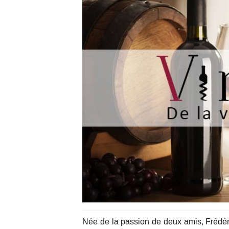
Née de la passion de deux amis, Frédér