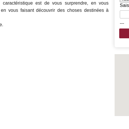
le caractéristique est de vous surprendre, en vous
Sais
 en vous faisant découvrir des choses destinées à
---
e.