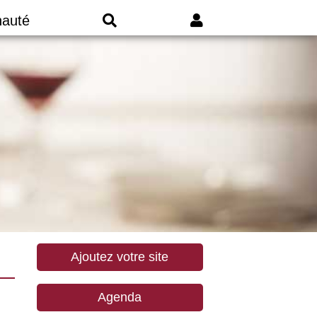
auté
Ajoutez votre site
Agenda