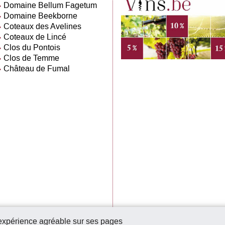
Domaine Bellum Fagetum
Domaine Beekborne
Coteaux des Avelines
Coteaux de Lincé
Clos du Pontois
Clos de Temme
Château de Fumal
 expérience agréable sur ses pages