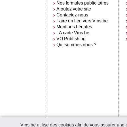
Nos formules publicitaires
Ajoutez votre site
Contactez-nous
Faire un lien vers Vins.be
Mentions Légales
LA carte Vins.be
VO Publishing
Qui sommes nous ?
Vins.be utilise des cookies afin de vous assurer une