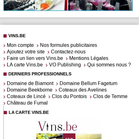
VINS.BE
Mon compte
Nos formules publicitaires
Ajoutez votre site
Contactez-nous
Faire un lien vers Vins.be
Mentions Légales
LA carte Vins.be
VO Publishing
Qui sommes nous ?
DERNIERS PROFESSIONNELS
Domaine de Biamont
Domaine Bellum Fagetum
Domaine Beekborne
Coteaux des Avelines
Coteaux de Lincé
Clos du Pontois
Clos de Temme
Château de Fumal
LA CARTE VINS.BE