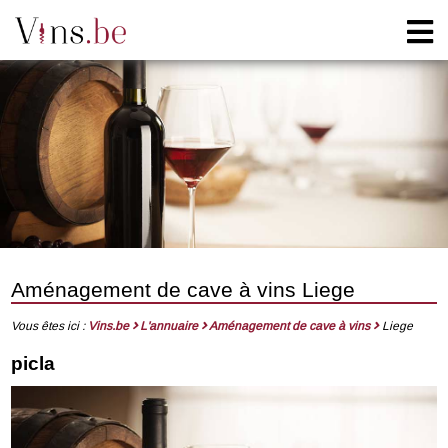
Aménagement de cave à vins Liege
Vous êtes ici :
Vins.be
L'annuaire
Aménagement de cave à vins
Liege
picla