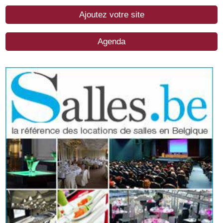
Ajoutez votre site
Agenda