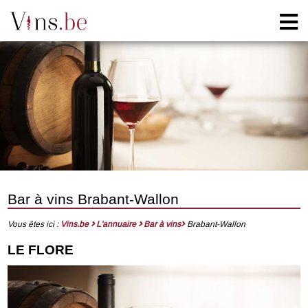
Bar à vins Brabant-Wallon
Vous êtes ici :
Vins.be
L'annuaire
Bar à vins
Brabant-Wallon
LE FLORE