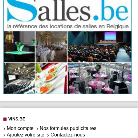
VINS.BE
Mon compte
Nos formules publicitaires
Ajoutez votre site
Contactez-nous