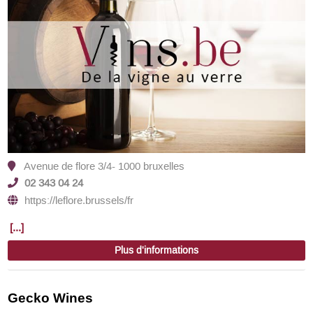
Avenue de flore 3/4- 1000 bruxelles
02 343 04 24
https://leflore.brussels/fr
[...]
Plus d'informations
Gecko Wines