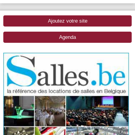
Ajoutez votre site
Agenda