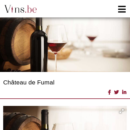
Château de Fumal