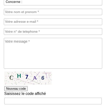
Nouveau code
Saisissez le code affiché