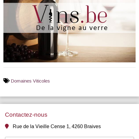
Domaines Viticoles
Contactez-nous
Rue de la Vieille Cense 1, 4260 Braives