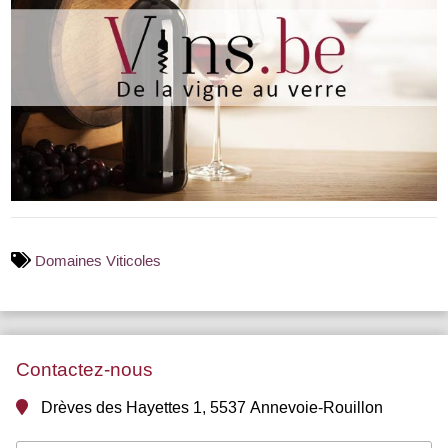
Domaines Viticoles
Contactez-nous
Drèves des Hayettes 1, 5537 Annevoie-Rouillon