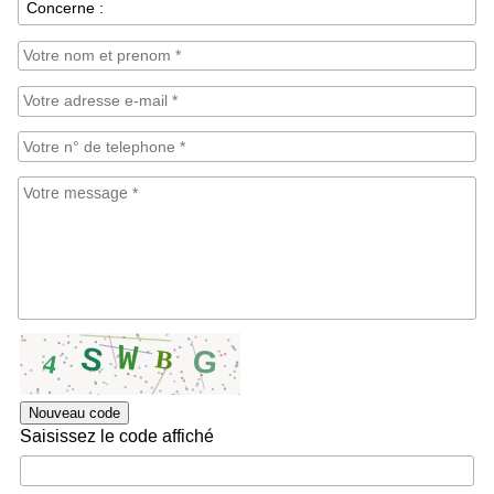
Nouveau code
Saisissez le code affiché