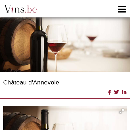
Château d'Annevoie