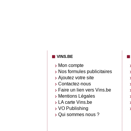
VINS.BE
Mon compte
Nos formules publicitaires
Ajoutez votre site
Contactez-nous
Faire un lien vers Vins.be
Mentions Légales
LA carte Vins.be
VO Publishing
Qui sommes nous ?