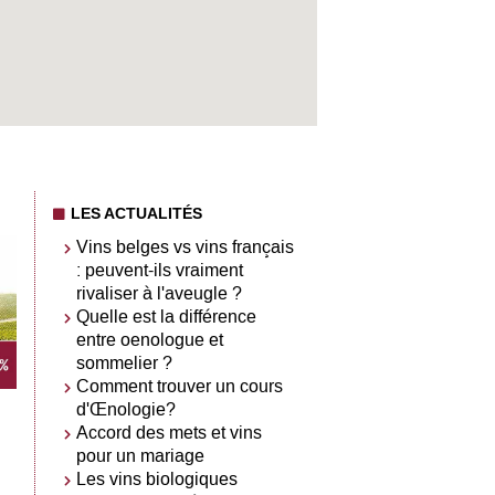
LES ACTUALITÉS
Vins belges vs vins français
: peuvent-ils vraiment
rivaliser à l'aveugle ?
Quelle est la différence
entre oenologue et
sommelier ?
Comment trouver un cours
d'Œnologie?
Accord des mets et vins
pour un mariage
Les vins biologiques