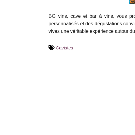
BG vins, cave et bar à vins, vous pr
personnalisés et des dégustations conviv
vivez une véritable expérience autour du
Cavistes