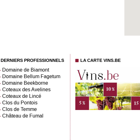
DERNIERS PROFESSIONNELS
LA CARTE VINS.BE
Domaine de Biamont
Domaine Bellum Fagetum
Domaine Beekborne
Coteaux des Avelines
Coteaux de Lincé
Clos du Pontois
Clos de Temme
Château de Fumal