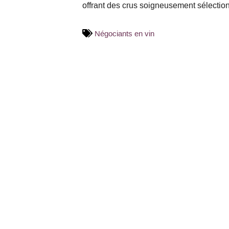
offrant des crus soigneusement sélection
Négociants en vin