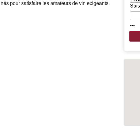
nés pour satisfaire les amateurs de vin exigeants.
Sais
---