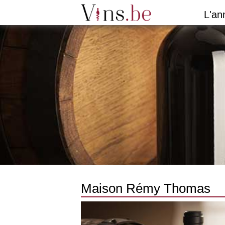
L'an
Maison Rémy Thomas