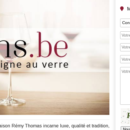
M
ison Rémy Thomas incarne luxe, qualité et tradition,
Nou