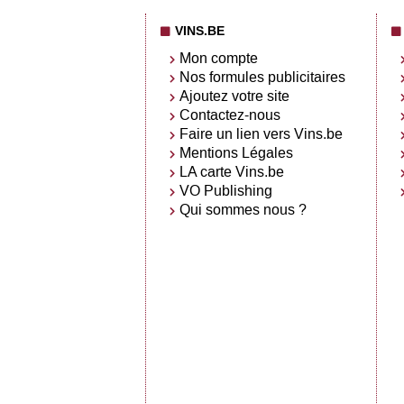
VINS.BE
Mon compte
Nos formules publicitaires
Ajoutez votre site
Contactez-nous
Faire un lien vers Vins.be
Mentions Légales
LA carte Vins.be
VO Publishing
Qui sommes nous ?