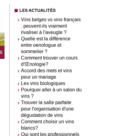
LES ACTUALITÉS
Vins belges vs vins français
: peuvent-ils vraiment
rivaliser à l'aveugle ?
Quelle est la différence
entre oenologue et
sommelier ?
Comment trouver un cours
d'Œnologie?
Accord des mets et vins
pour un mariage
Les vins biologiques
Pourquoi aller à un salon du
vins ?
Trouver la salle parfaite
pour l'organisation d'une
dégustation de vins
Comment choisir un vins
blancs?
Qui sont les professionnels