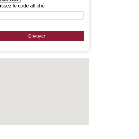
issez le code affiché
Envoyer