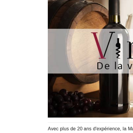
Avec plus de 20 ans d'expérience, la Ma