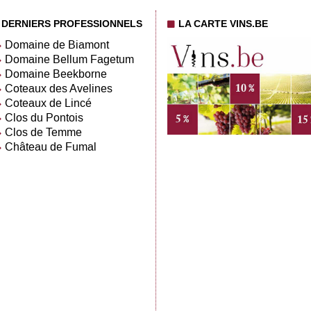
DERNIERS PROFESSIONNELS
LA CARTE VINS.BE
Domaine de Biamont
Domaine Bellum Fagetum
Domaine Beekborne
Coteaux des Avelines
Coteaux de Lincé
Clos du Pontois
Clos de Temme
Château de Fumal