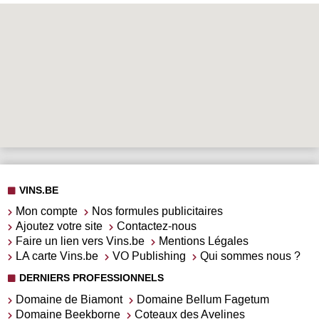
VINS.BE
Mon compte
Nos formules publicitaires
Ajoutez votre site
Contactez-nous
Faire un lien vers Vins.be
Mentions Légales
LA carte Vins.be
VO Publishing
Qui sommes nous ?
DERNIERS PROFESSIONNELS
Domaine de Biamont
Domaine Bellum Fagetum
Domaine Beekborne
Coteaux des Avelines