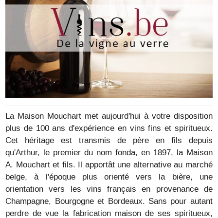
La Maison Mouchart met aujourd'hui à votre disposition
plus de 100 ans d'expérience en vins fins et spiritueux.
Cet héritage est transmis de père en fils depuis
qu'Arthur, le premier du nom fonda, en 1897, la Maison
A. Mouchart et fils. Il apportât une alternative au marché
belge, à l'époque plus orienté vers la bière, une
orientation vers les vins français en provenance de
Champagne, Bourgogne et Bordeaux. Sans pour autant
perdre de vue la fabrication maison de ses spiritueux,