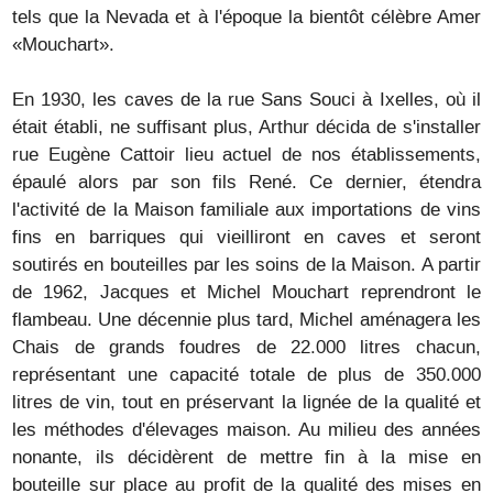
tels que la Nevada et à l'époque la bientôt célèbre Amer
«Mouchart».
En 1930, les caves de la rue Sans Souci à Ixelles, où il
était établi, ne suffisant plus, Arthur décida de s'installer
rue Eugène Cattoir lieu actuel de nos établissements,
épaulé alors par son fils René. Ce dernier, étendra
l'activité de la Maison familiale aux importations de vins
fins en barriques qui vieilliront en caves et seront
soutirés en bouteilles par les soins de la Maison. A partir
de 1962, Jacques et Michel Mouchart reprendront le
flambeau. Une décennie plus tard, Michel aménagera les
Chais de grands foudres de 22.000 litres chacun,
représentant une capacité totale de plus de 350.000
litres de vin, tout en préservant la lignée de la qualité et
les méthodes d'élevages maison. Au milieu des années
nonante, ils décidèrent de mettre fin à la mise en
bouteille sur place au profit de la qualité des mises en