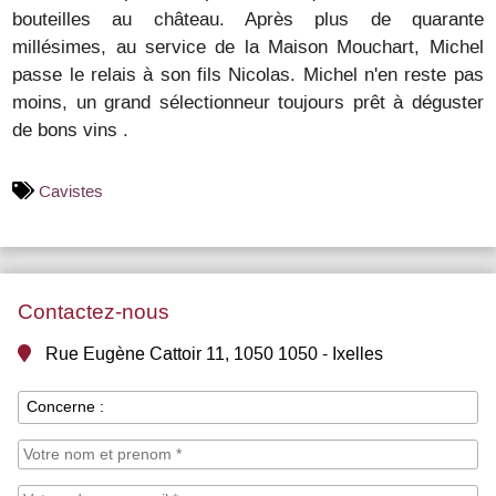
bouteilles au château. Après plus de quarante
millésimes, au service de la Maison Mouchart, Michel
passe le relais à son fils Nicolas. Michel n'en reste pas
moins, un grand sélectionneur toujours prêt à déguster
de bons vins .
Cavistes
Contactez-nous
Rue Eugène Cattoir 11, 1050 1050 - Ixelles