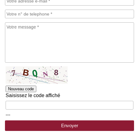
Nouveau code
Saisissez le code affiché
---
Envoyer