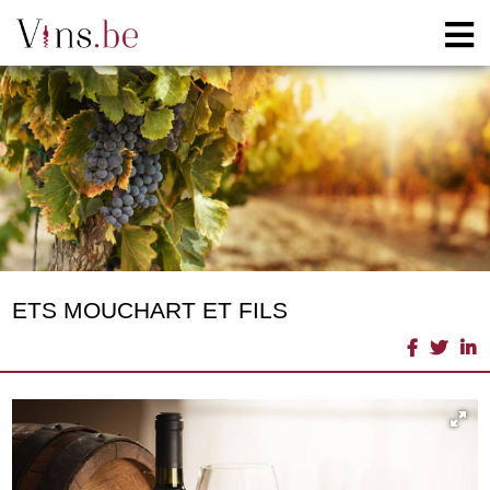
ETS MOUCHART ET FILS