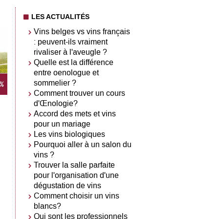
LES ACTUALITÉS
Vins belges vs vins français
: peuvent-ils vraiment
rivaliser à l'aveugle ?
Quelle est la différence
entre oenologue et
sommelier ?
Comment trouver un cours
d'Œnologie?
Accord des mets et vins
pour un mariage
Les vins biologiques
Pourquoi aller à un salon du
vins ?
Trouver la salle parfaite
pour l'organisation d'une
dégustation de vins
Comment choisir un vins
blancs?
Qui sont les professionnels