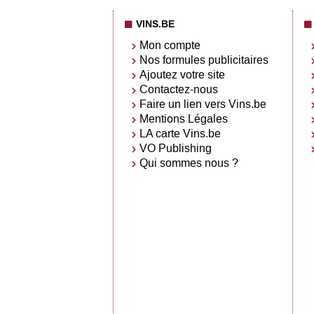
VINS.BE
Mon compte
Nos formules publicitaires
Ajoutez votre site
Contactez-nous
Faire un lien vers Vins.be
Mentions Légales
LA carte Vins.be
VO Publishing
Qui sommes nous ?