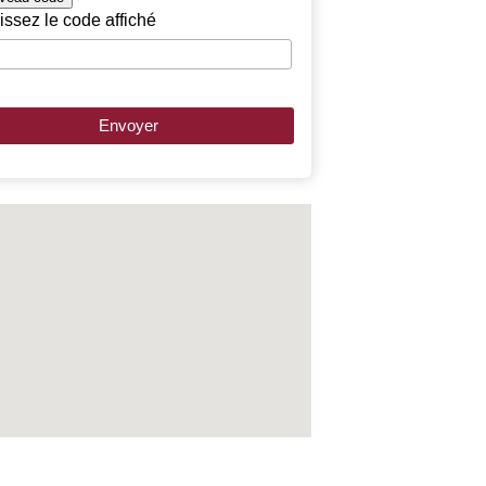
issez le code affiché
Envoyer