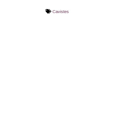
Cavistes