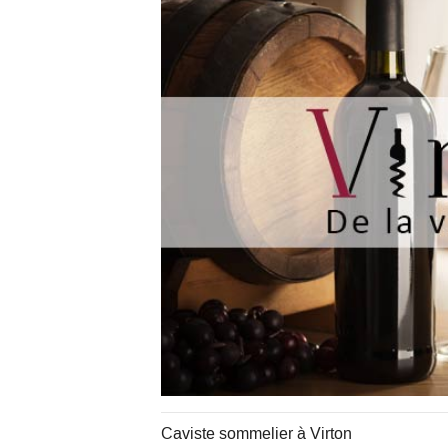
Caviste sommelier à Virton