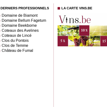
DERNIERS PROFESSIONNELS
LA CARTE VINS.BE
Domaine de Biamont
Domaine Bellum Fagetum
Domaine Beekborne
Coteaux des Avelines
Coteaux de Lincé
Clos du Pontois
Clos de Temme
Château de Fumal