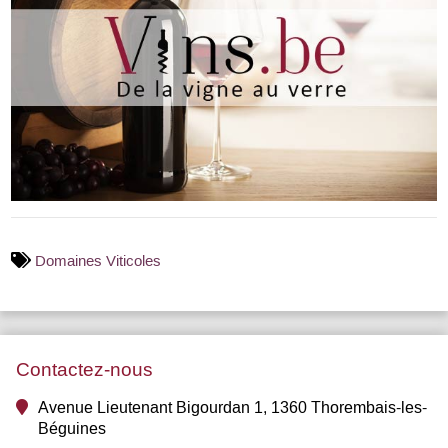
Domaines Viticoles
Contactez-nous
Avenue Lieutenant Bigourdan 1, 1360 Thorembais-les-
Béguines