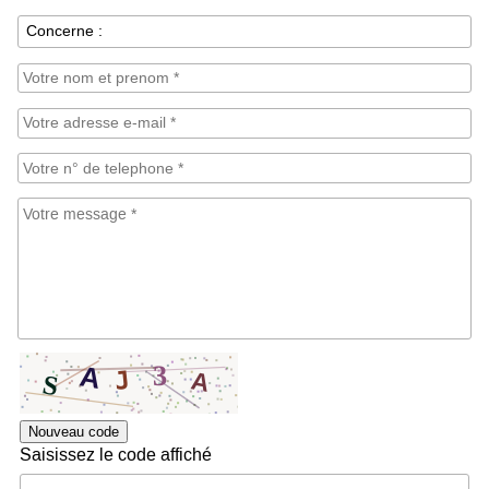
Nouveau code
Saisissez le code affiché