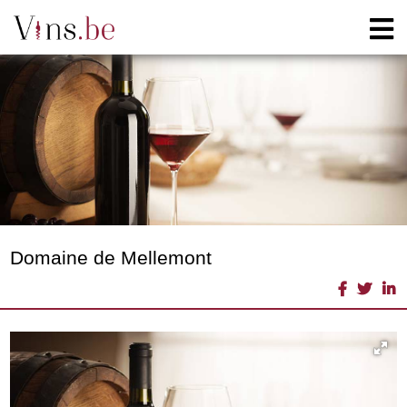
Domaine de Mellemont